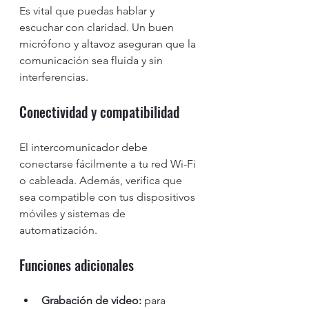
Es vital que puedas hablar y 
escuchar con claridad. Un buen 
micrófono y altavoz aseguran que la 
comunicación sea fluida y sin 
interferencias.
Conectividad y compatibilidad
El intercomunicador debe 
conectarse fácilmente a tu red Wi-Fi 
o cableada. Además, verifica que 
sea compatible con tus dispositivos 
móviles y sistemas de 
automatización.
Funciones adicionales
Grabación de video:
 para 