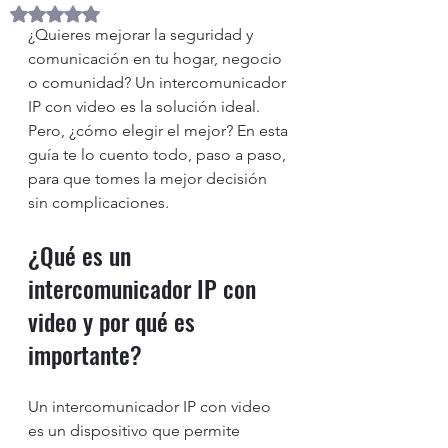
Obtuvo NaN de 5 estrellas.
¿Quieres mejorar la seguridad y 
comunicación en tu hogar, negocio 
o comunidad? Un intercomunicador 
IP con video es la solución ideal. 
Pero, ¿cómo elegir el mejor? En esta 
guía te lo cuento todo, paso a paso, 
para que tomes la mejor decisión 
sin complicaciones.
¿Qué es un 
intercomunicador IP con 
video y por qué es 
importante?
Un intercomunicador IP con video 
es un dispositivo que permite 