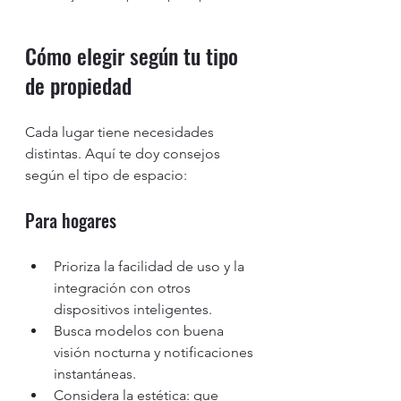
Cómo elegir según tu tipo 
de propiedad
Cada lugar tiene necesidades 
distintas. Aquí te doy consejos 
según el tipo de espacio:
Para hogares
Prioriza la facilidad de uso y la 
integración con otros 
dispositivos inteligentes.
Busca modelos con buena 
visión nocturna y notificaciones 
instantáneas.
Considera la estética: que 