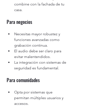
combine con la fachada de tu 
casa.
Para negocios
Necesitas mayor robustez y 
funciones avanzadas como 
grabación continua.
El audio debe ser claro para 
evitar malentendidos.
La integración con sistemas de 
seguridad es fundamental.
Para comunidades
Opta por sistemas que 
permitan múltiples usuarios y 
accesos.