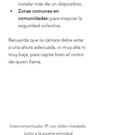
instalar más de un dispositivo.
Zonas comunes en 
comunidades:
 para mejorar la 
seguridad colectiva.
Recuerda que la cámara debe estar 
a una altura adecuada, ni muy alta ni 
muy baja, para captar bien el rostro 
de quien llama.
Intercomunicador IP con video instalado 
junto a la puerta principal