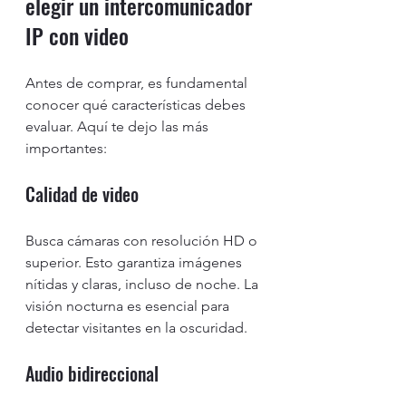
elegir un intercomunicador 
IP con video
Antes de comprar, es fundamental 
conocer qué características debes 
evaluar. Aquí te dejo las más 
importantes:
Calidad de video
Busca cámaras con resolución HD o 
superior. Esto garantiza imágenes 
nítidas y claras, incluso de noche. La 
visión nocturna es esencial para 
detectar visitantes en la oscuridad.
Audio bidireccional