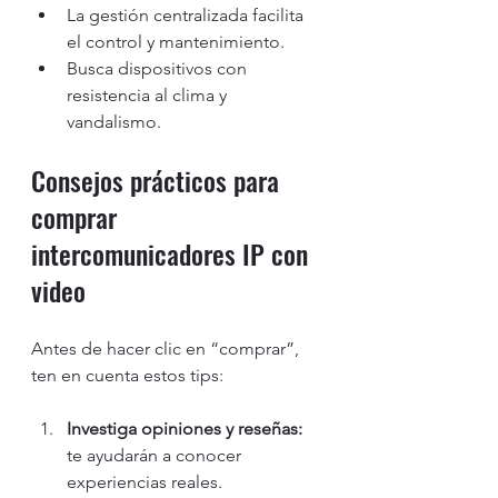
La gestión centralizada facilita 
el control y mantenimiento.
Busca dispositivos con 
resistencia al clima y 
vandalismo.
Consejos prácticos para 
comprar 
intercomunicadores IP con 
video
Antes de hacer clic en “comprar”, 
ten en cuenta estos tips:
Investiga opiniones y reseñas:
te ayudarán a conocer 
experiencias reales.