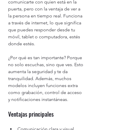
comunicarte con quien está en la 
puerta, pero con la ventaja de ver a 
la persona en tiempo real. Funciona 
a través de internet, lo que significa 
que puedes responder desde tu 
móvil, tablet o computadora, estés 
donde estés.
¿Por qué es tan importante? Porque 
no solo escuchas, sino que ves. Esto 
aumenta la seguridad y te da 
tranquilidad. Además, muchos 
modelos incluyen funciones extra 
como grabación, control de acceso 
y notificaciones instantáneas.
Ventajas principales
Comunicación clara y visual.