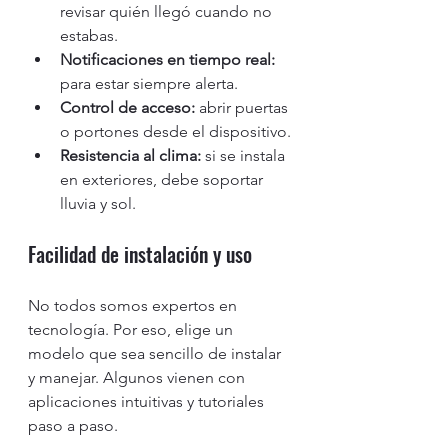
revisar quién llegó cuando no 
estabas.
Notificaciones en tiempo real:
para estar siempre alerta.
Control de acceso:
 abrir puertas 
o portones desde el dispositivo.
Resistencia al clima:
 si se instala 
en exteriores, debe soportar 
lluvia y sol.
Facilidad de instalación y uso
No todos somos expertos en 
tecnología. Por eso, elige un 
modelo que sea sencillo de instalar 
y manejar. Algunos vienen con 
aplicaciones intuitivas y tutoriales 
paso a paso.