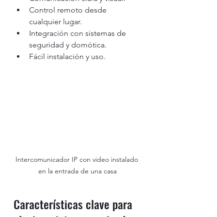
Control remoto desde 
cualquier lugar.
Integración con sistemas de 
seguridad y domótica.
Fácil instalación y uso.
Intercomunicador IP con video instalado 
en la entrada de una casa
Características clave para 