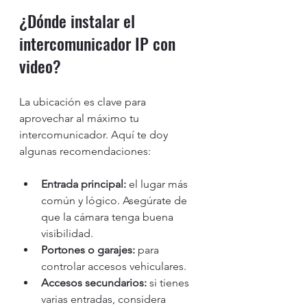
¿Dónde instalar el 
intercomunicador IP con 
video?
La ubicación es clave para 
aprovechar al máximo tu 
intercomunicador. Aquí te doy 
algunas recomendaciones:
Entrada principal:
 el lugar más 
común y lógico. Asegúrate de 
que la cámara tenga buena 
visibilidad.
Portones o garajes:
 para 
controlar accesos vehiculares.
Accesos secundarios:
 si tienes 
varias entradas, considera 