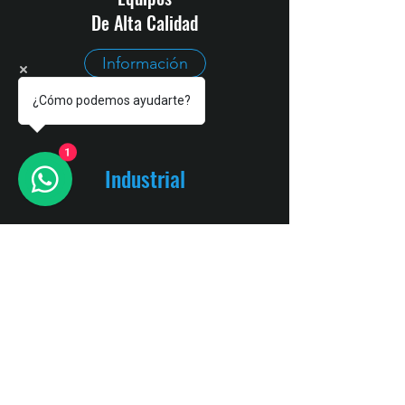
De Alta Calidad
Información
¿Cómo podemos ayudarte?
1
Industrial