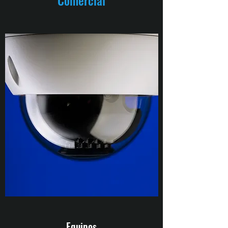
Equipos