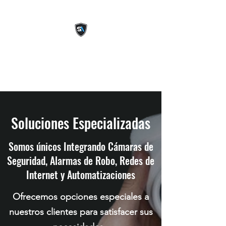
Security & Automation
Confía en Los Expertos
Soluciones Especializadas
Somos únicos Integrando Cámaras de
Seguridad, Alarmas de Robo, Redes de
Internet y Automatizaciones
Ofrecemos opciones especiales a
nuestros clientes para satisfacer sus