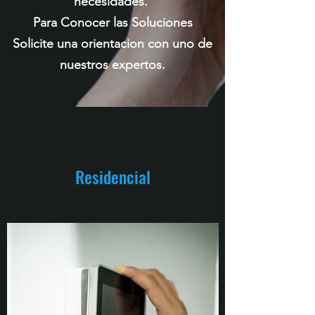
necesidades.
Para Conocer las Soluciones
Solicite una orientacion con uno de
nuestros expertos.
Residencial